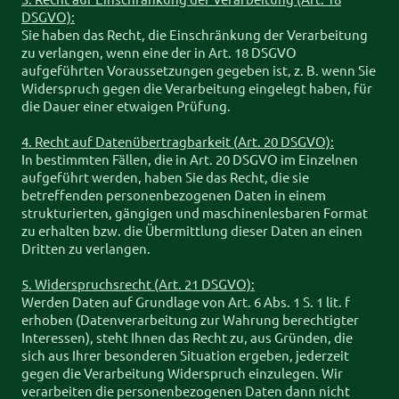
DSGVO):
Sie haben das Recht, die Einschränkung der Verarbeitung
zu verlangen, wenn eine der in Art. 18 DSGVO
aufgeführten Voraussetzungen gegeben ist, z. B. wenn Sie
Widerspruch gegen die Verarbeitung eingelegt haben, für
die Dauer einer etwaigen Prüfung.
4. Recht auf Datenübertragbarkeit (Art. 20 DSGVO):
In bestimmten Fällen, die in Art. 20 DSGVO im Einzelnen
aufgeführt werden, haben Sie das Recht, die sie
betreffenden personenbezogenen Daten in einem
strukturierten, gängigen und maschinenlesbaren Format
zu erhalten bzw. die Übermittlung dieser Daten an einen
Dritten zu verlangen.
5. Widerspruchsrecht (Art. 21 DSGVO):
Werden Daten auf Grundlage von Art. 6 Abs. 1 S. 1 lit. f
erhoben (Datenverarbeitung zur Wahrung berechtigter
Interessen), steht Ihnen das Recht zu, aus Gründen, die
sich aus Ihrer besonderen Situation ergeben, jederzeit
gegen die Verarbeitung Widerspruch einzulegen. Wir
verarbeiten die personenbezogenen Daten dann nicht