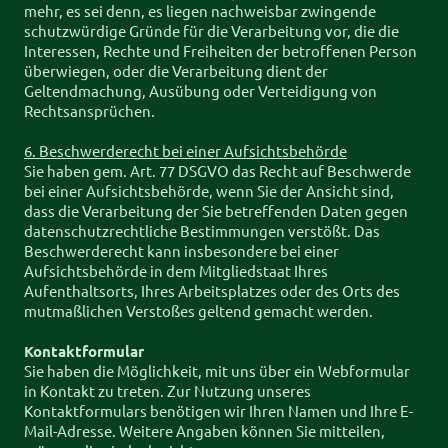
mehr, es sei denn, es liegen nachweisbar zwingende
schutzwürdige Gründe für die Verarbeitung vor, die die
Interessen, Rechte und Freiheiten der betroffenen Person
überwiegen, oder die Verarbeitung dient der
Geltendmachung, Ausübung oder Verteidigung von
Rechtsansprüchen.
6. Beschwerderecht bei einer Aufsichtsbehörde
Sie haben gem. Art. 77 DSGVO das Recht auf Beschwerde
bei einer Aufsichtsbehörde, wenn Sie der Ansicht sind,
dass die Verarbeitung der Sie betreffenden Daten gegen
datenschutzrechtliche Bestimmungen verstößt. Das
Beschwerderecht kann insbesondere bei einer
Aufsichtsbehörde in dem Mitgliedstaat Ihres
Aufenthaltsorts, Ihres Arbeitsplatzes oder des Orts des
mutmaßlichen Verstoßes geltend gemacht werden.
Kontaktformular
Sie haben die Möglichkeit, mit uns über ein Webformular
in Kontakt zu treten. Zur Nutzung unseres
Kontaktformulars benötigen wir Ihren Namen und Ihre E-
Mail-Adresse. Weitere Angaben können Sie mitteilen,