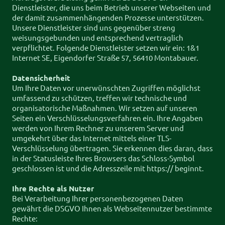
Dienstleister, die uns beim Betrieb unserer Webseiten und
der damit zusammenhängenden Prozesse unterstützen.
Unsere Dienstleister sind uns gegenüber streng
weisungsgebunden und entsprechend vertraglich
verpflichtet. Folgende Dienstleister setzen wir ein: 1&1
Internet SE, Eigendorfer Straße 57, 56410 Montabauer.
Datensicherheit
Um Ihre Daten vor unerwünschten Zugriffen möglichst
umfassend zu schützen, treffen wir technische und
organisatorische Maßnahmen. Wir setzen auf unseren
Seiten ein Verschlüsselungsverfahren ein. Ihre Angaben
werden von Ihrem Rechner zu unserem Server und
umgekehrt über das Internet mittels einer TLS-
Verschlüsselung übertragen. Sie erkennen dies daran, dass
in der Statusleiste Ihres Browsers das Schloss-Symbol
geschlossen ist und die Adresszeile mit https:// beginnt.
Ihre Rechte als Nutzer
Bei Verarbeitung Ihrer personenbezogenen Daten
gewährt die DSGVO Ihnen als Webseitennutzer bestimmte
Rechte: