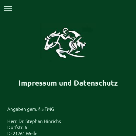
Impressum und Datenschutz
Angaben gem. § 5 TMG
Herr. Dr. Stephan Hinrichs
Dorfstr. 6
D- 21261 Welle