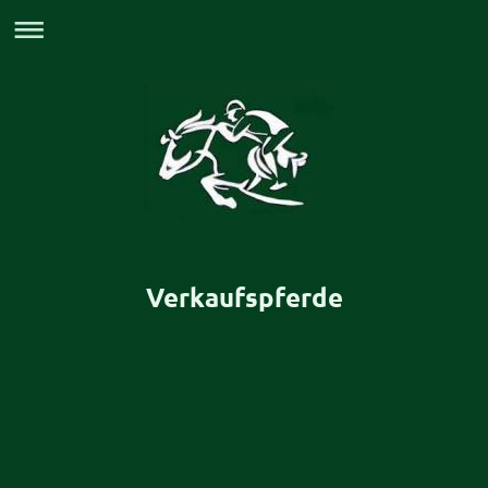
Verkaufspferde