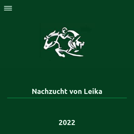
Nachzucht von Leika
2022