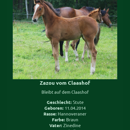
Zazou vom Claashof
Bleibt auf dem Claashof
Geschlecht:
Stute
Geboren:
11.04.2014
Rasse:
Hannoveraner
Farbe:
Braun
Vater:
Zinedine