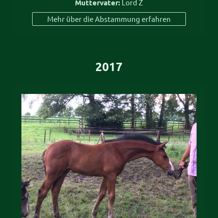
Muttervater:
Lord Z
Mehr über die Abstammung erfahren
2017