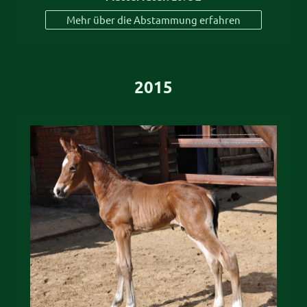
Mehr über die Abstammung erfahren
2015