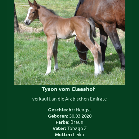
Tyson vom Claashof
verkauft an die Arabischen Emirate
Geschlecht:
Hengst
Geboren:
30.03.2020
Farbe:
Braun
Vater:
Tobago Z
Mutter:
Leika